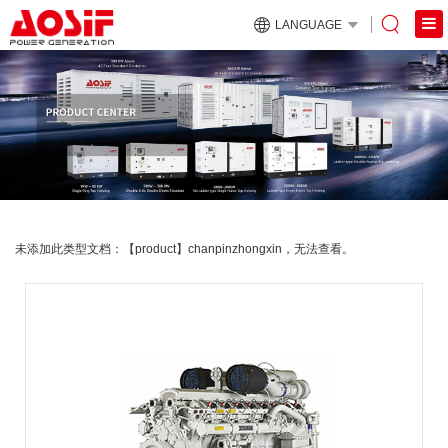
LANGUAGE
未添加此类型文档：【product】chanpinzhongxin，无法查看。