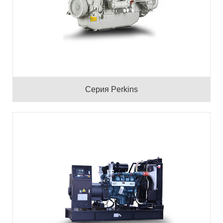
Серия Perkins