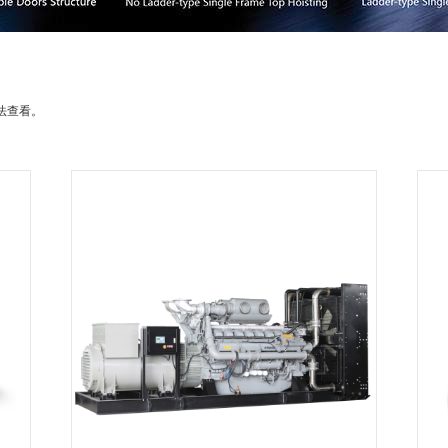
无法查看。