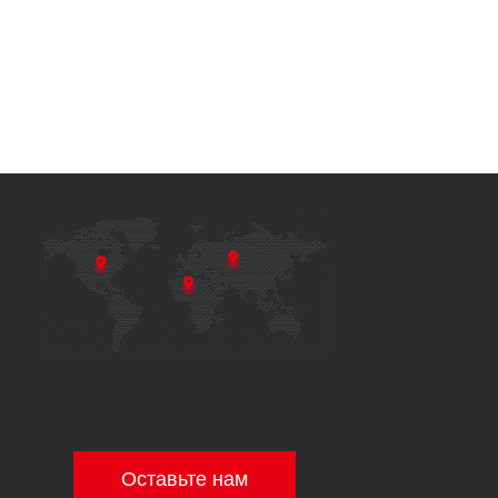
Оставьте нам