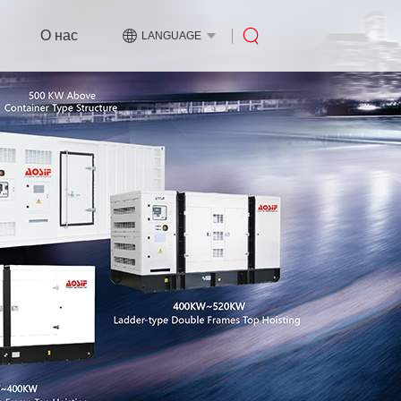
О нас
LANGUAGE