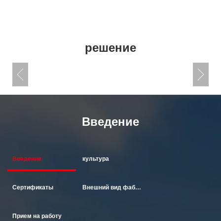
решение
Введение
Введение
культура
Сертификаты
Внешний вид фабрики
Прием на работу