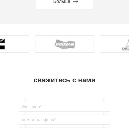
Больше
свяжитесь с нами