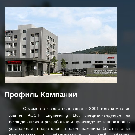
Профиль Компании
С момента своего основания в 2001 году компания
Xiamen AOSIF Engineering Ltd. специализируется на
исследованиях и разработках и производстве генераторных
установок и генераторов, а также накопила богатый опыт
производства и обслуживания в этой области.