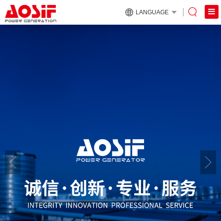
LANGUAGE