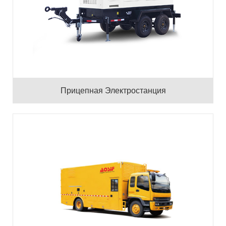
Прицепная Электростанция