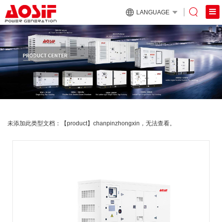
LANGUAGE
未添加此类型文档：【product】chanpinzhongxin，无法查看。