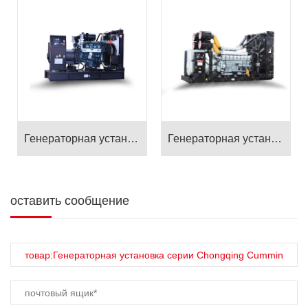
Генераторная установка серии Doosan
Генераторная установка серии Mitsubishi Shanghai
оставить сообщение