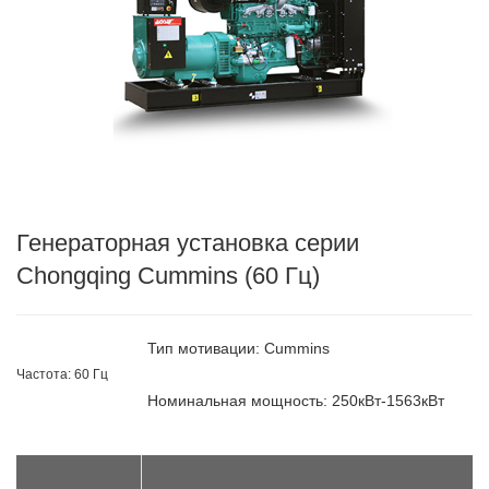
Генераторная установка серии
Chongqing Cummins (60 Гц)
Тип мотивации: Cummins
Частота: 60 ​​Гц
Номинальная мощность: 250кВт-1563кВт